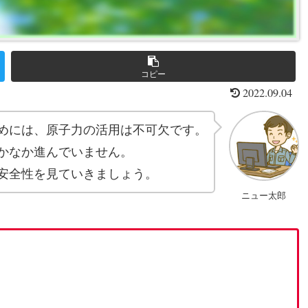
コピー
2022.09.04
めには、原子力の活用は不可欠です。
かなか進んでいません。
安全性を見ていきましょう。
ニュー太郎