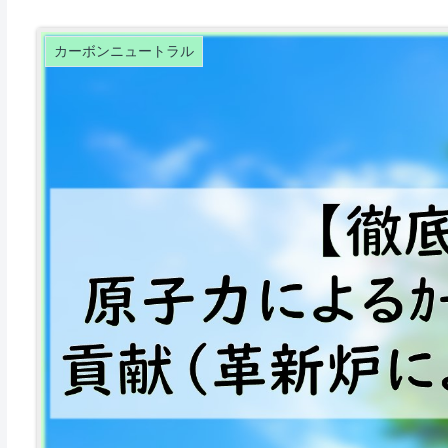
カーボンニュートラル