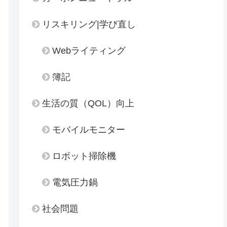
リスキリング|学び直し
Webライティング
簿記
生活の質（QOL）向上
モバイルモニター
ロボット掃除機
電気圧力鍋
社会問題