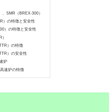
性
、SMR（BREX-300）
WR）の特徴と安全性
-300）の特徴と安全性
R）
TTR）の特徴
TTR）の安全性
速炉
却高速炉の特徴