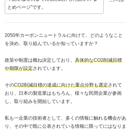
ニュー太郎
とめページ”です。
2050年カーボンニュートラルに向けて、どのようなこと
を決め、取り組んでいるか知っていますか？
政策や制度は概ね決定しており、
具体的なCO2削減目標
や期限が設定
されています。
その
CO2削減目標の達成に向けた重点分野も選定
されて
おり、日本の製造業はもちろん、様々な民間企業が参画
し、取り組みを開始しています。
私も一企業の技術者として、多くの情報に触れる機会があ
り、その中で既に公表されている情報に限ってにはなりま