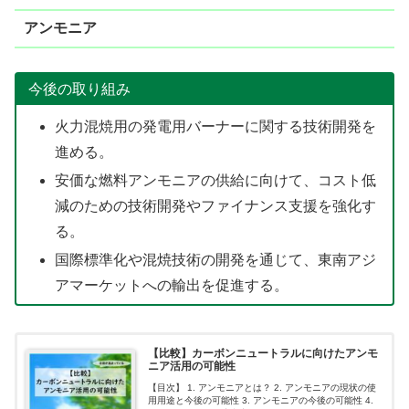
アンモニア
今後の取り組み
火力混焼用の発電用バーナーに関する技術開発を
進める。
安価な燃料アンモニアの供給に向けて、コスト低
減のための技術開発やファイナンス支援を強化す
る。
国際標準化や混焼技術の開発を通じて、東南アジ
アマーケットへの輸出を促進する。
【比較】カーボンニュートラルに向けたアンモ
ニア活用の可能性
【目次】 1. アンモニアとは？ 2. アンモニアの現状の使
用用途と今後の可能性 3. アンモニアの今後の可能性 4.