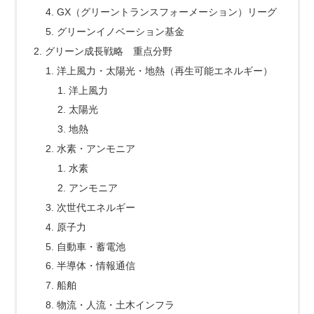
GX（グリーントランスフォーメーション）リーグ
グリーンイノベーション基金
グリーン成長戦略 重点分野
洋上風力・太陽光・地熱（再生可能エネルギー）
洋上風力
太陽光
地熱
水素・アンモニア
水素
アンモニア
次世代エネルギー
原子力
自動車・蓄電池
半導体・情報通信
船舶
物流・人流・土木インフラ