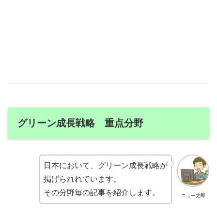
グリーン成長戦略 重点分野
日本において、グリーン成長戦略が
掲げられれています。
その分野毎の記事を紹介します。
ニュー太郎