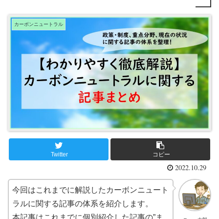
カーボンニュートラル
Twitter
コピー
2022.10.29
今回はこれまでに解説したカーボンニュート
ラルに関する記事の体系を紹介します。
本記事はこれまでに個別紹介した記事の”ま