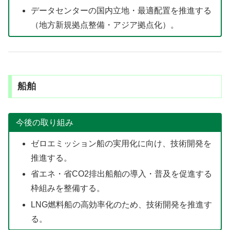
データセンターの国内立地・最適配置を推進する
（地方新規拠点整備・アジア拠点化）。
船舶
今後の取り組み
ゼロエミッション船の実用化に向け、技術開発を
推進する。
省エネ・省CO2排出船舶の導入・普及を促進する
枠組みを整備する。
LNG燃料船の高効率化のため、技術開発を推進す
る。