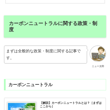
カーボンニュートラルに関する政策・制
度
まずは全般的な政策・制度に関する記事で
す。
ニュー太郎
カーボンニュートラル
【解説】カーボンニュートラルとは？［まずは
ここから］