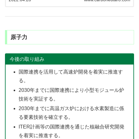
原子力
今後の取り組み
国際連携を活用して高速炉開発を着実に推進す
る。
2030年までに国際連携により小型モジュール炉
技術を実証する。
2030年までに高温ガス炉における水素製造に係
る要素技術を確立する。
ITER計画等の国際連携を通じた核融合研究開発
を着実に推進する。