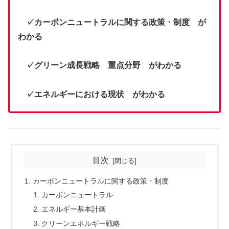
✓カーボンニュートラルに関する政策・制度 が
わかる
✓グリーン成長戦略 重点分野 がわかる
✓エネルギーにおける現状 がわかる
目次
カーボンニュートラルに関する政策・制度
カーボンニュートラル
エネルギー基本計画
クリーンエネルギー戦略