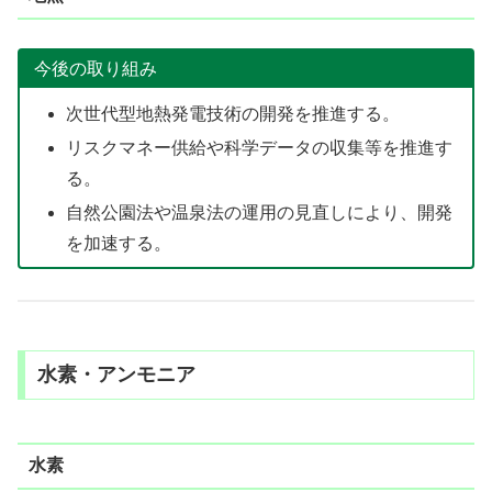
今後の取り組み
次世代型地熱発電技術の開発を推進する。
リスクマネー供給や科学データの収集等を推進す
る。
自然公園法や温泉法の運用の見直しにより、開発
を加速する。
水素・アンモニア
水素