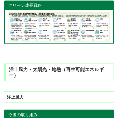
グリーン成長戦略
洋上風力・太陽光・地熱（再生可能エネルギ
ー）
洋上風力
今後の取り組み