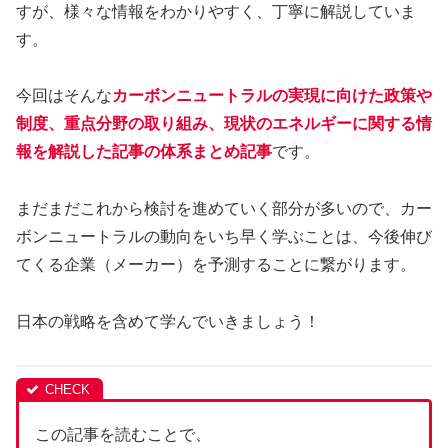
すが、様々な情報をわかりやすく、丁寧に解説していま
す。
今回はそんな
カーボンニュートラルの実現に向けた政策や
制度、重点分野の取り組み、現状のエネルギーに関する情
報を解説した記事の体系まとめ記事
です。
まだまだこれから検討を進めていく部分が多いので、カー
ボンニュートラルの動向をいち早く学ぶことは、今後伸び
てくる企業（メーカー）を予測することに繋がります。
日本の戦略を含めて学んでいきましょう！
この記事を読むことで、